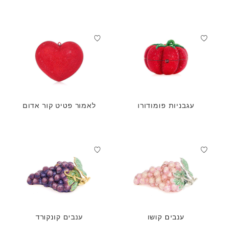
עגבניות פומודורו
לאמור פטיט קור אדום
ענבים קושו
ענבים קונקורד