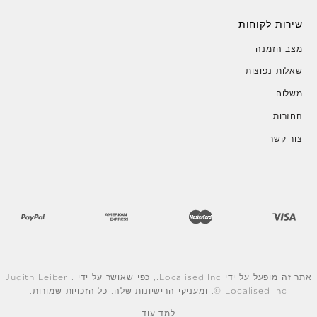
שירות לקוחות
מצב הזמנה
שאלות נפוצות
משלוח
החזרות
צור קשר
אתר זה מופעל על ידי Localised Inc., כפי שאושר על ידי Judith Leiber .
© Localised Inc. ומעניקי הרישיונות שלה. כל הזכויות שמורות.
למד עוד