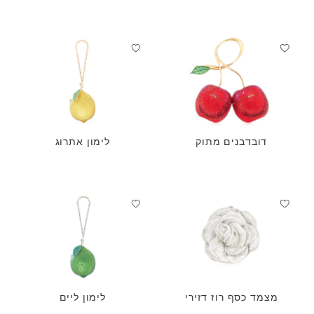
דובדבנים מתוק
לימון אתרוג
מצמד כסף רוז דזירי
לימון ליים