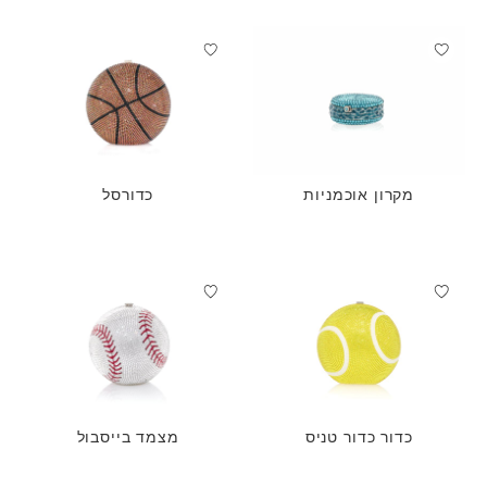
מקרון אוכמניות
כדורסל
כדור כדור טניס
מצמד בייסבול