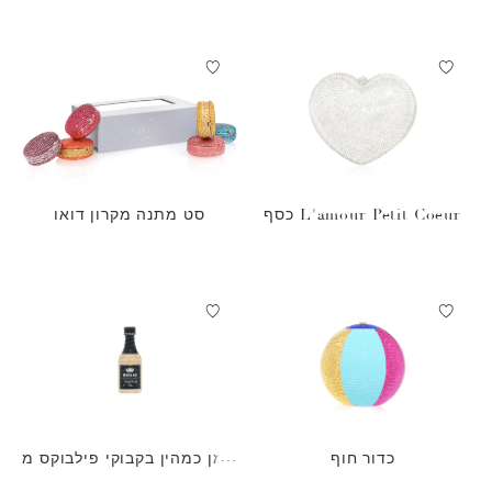
L'amour Petit Coeur כסף
סט מתנה מקרון דואו
כדור חוף
שמן כמהין בקבוקי פילבוקס מ
יני