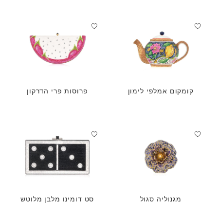
קומקום אמלפי לימון
פרוסות פרי הדרקון
מגנוליה סגול
סט דומינו מלבן מלוטש