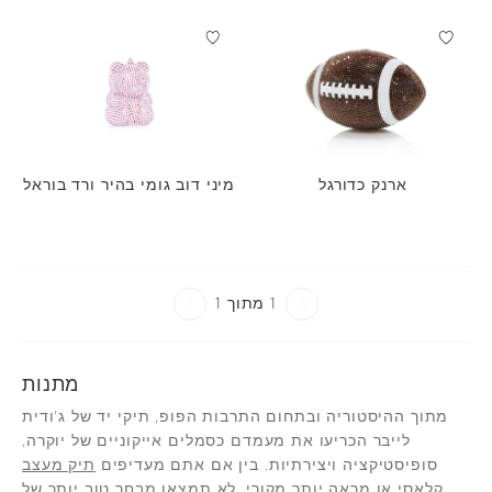
ארנק כדורגל
מיני דוב גומי בהיר ורד בוראל
1 מתוך 1
מתנות
מתוך ההיסטוריה ובתחום התרבות הפופ, תיקי יד של ג'ודית
לייבר הכריעו את מעמדם כסמלים אייקוניים של יוקרה,
סופיסטיקציה ויצירתיות. בין אם אתם מעדיפים
תיק מעצב
קלאסי
או מראה יותר מקורי, לא תמצאו מבחר טוב יותר של