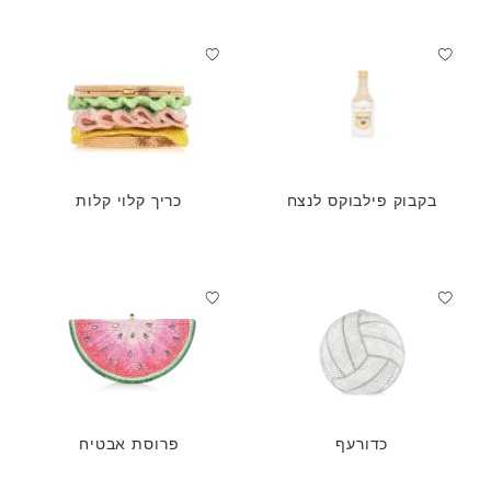
בקבוק פילבוקס לנצח
כריך קלוי קלות
כדורעף
פרוסת אבטיח