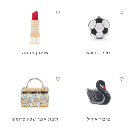
מצמד כדורגל
שפתון מפתה
ברבור אודיל
תיבת אוצר שפע פרוסקו