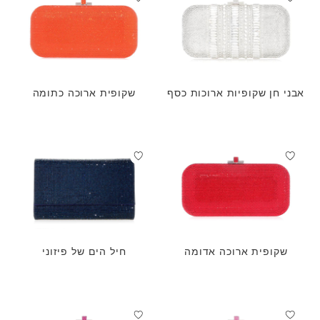
אבני חן שקופיות ארוכות כסף
שקופית ארוכה כתומה
שקופית ארוכה אדומה
חיל הים של פיזוני