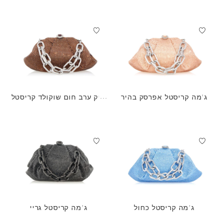
ג'מה קריסטל אפרסק בהיר
תיק ערב חום שוקולד קריסטל
ג'מה
ג'מה קריסטל כחול
ג'מה קריסטל גריי