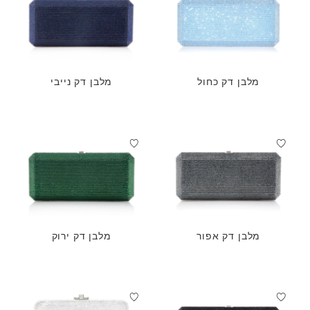
מלבן דק כחול
מלבן דק נייבי
מלבן דק אפור
מלבן דק ירוק