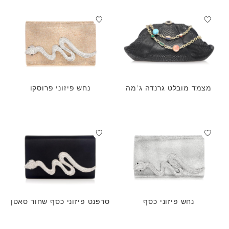
מצמד מובלט גרנדה ג'מה
נחש פיזוני פרוסקו
נחש פיזוני כסף
סרפנט פיזוני כסף שחור סאטן