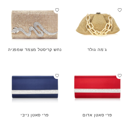
ג'מה גולד
נחש קריסטל מצמד שמפניה
פרי סאטן אדום
פרי סאטן נייבי