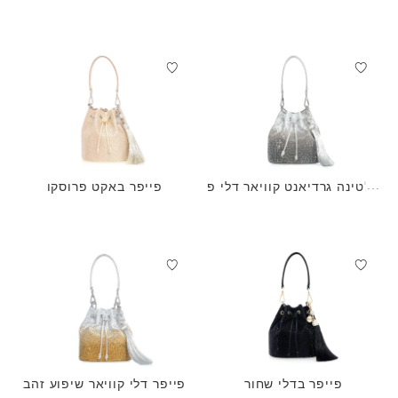
אן
פלטינה גרדיאנט קוויאר דלי פ
פייפר באקט פרוסקו
י
פייפר בדלי שחור
פייפר דלי קוויאר שיפוע זהב