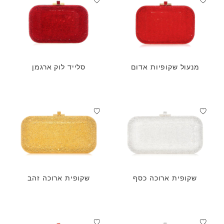
מנעול שקופיות אדום
סלייד לוק ארגמן
שקופית ארוכה כסף
שקופית ארוכה זהב