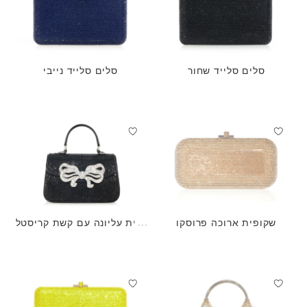
סלים סלייד שחור
סלים סלייד נייבי
שקופית ארוכה פרוסקו
ידית עליונה עם קשת קריסטל
שחור