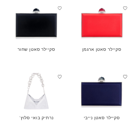
סקיילר סאטן ארגמן
סקיילר סאטן שחור
סקיילר סאטן נייבי
נרתיק בואי סלוץ'