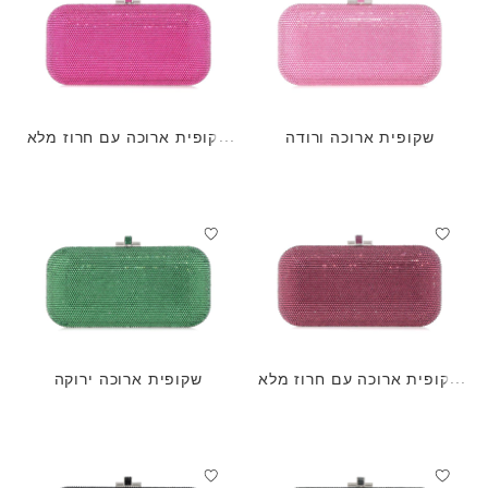
שקופית ארוכה ורודה
שקופית ארוכה עם חרוז מלא
פוקסיה
שקופית ארוכה עם חרוז מלא
שקופית ארוכה ירוקה
אמטיסט