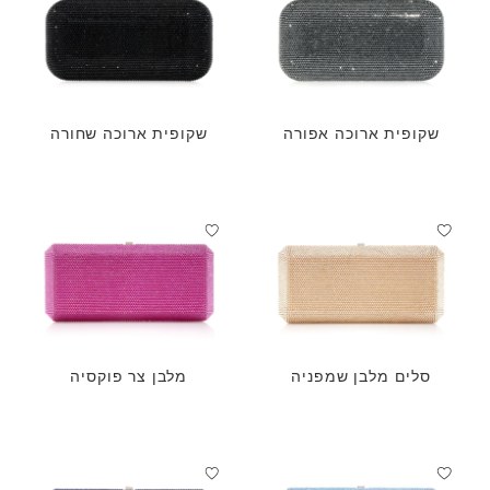
שקופית ארוכה אפורה
שקופית ארוכה שחורה
סלים מלבן שמפניה
מלבן צר פוקסיה