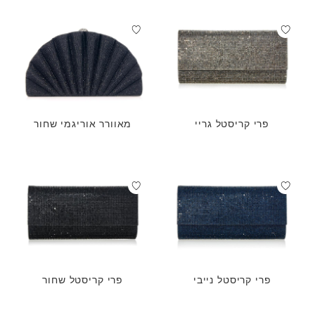
פרי קריסטל גריי
מאוורר אוריגמי שחור
פרי קריסטל נייבי
פרי קריסטל שחור