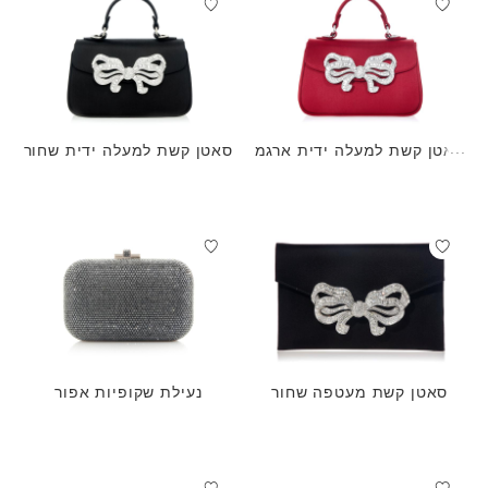
סאטן קשת למעלה ידית ארגמ
סאטן קשת למעלה ידית שחור
ן
סאטן קשת מעטפה שחור
נעילת שקופיות אפור