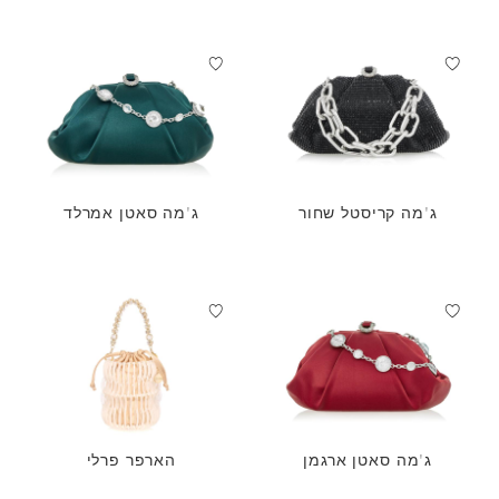
ג'מה קריסטל שחור
ג'מה סאטן אמרלד
ג'מה סאטן ארגמן
הארפר פרלי