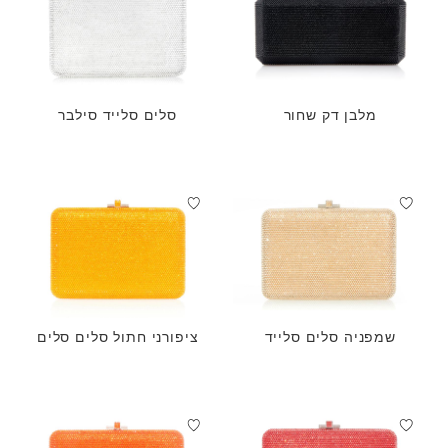
מלבן דק שחור
סלים סלייד סילבר
שמפניה סלים סלייד
ציפורני חתול סלים סלים