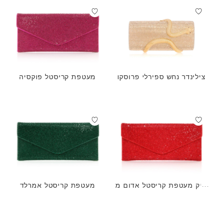
צילינדר נחש ספירלי פרוסקו
מעטפת קריסטל פוקסיה
תיק מעטפת קריסטל אדום מ
מעטפת קריסטל אמרלד
עוצב