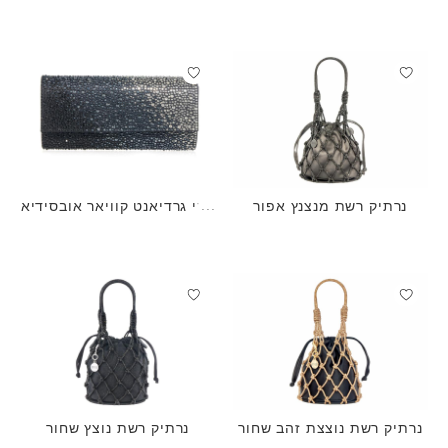
נרתיק רשת מנצנץ אפור
פרי גרדיאנט קוויאר אובסידיא
ן
נרתיק רשת נוצצת זהב שחור
נרתיק רשת נוצץ שחור