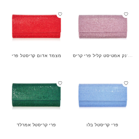
ארנק אמטיסט קליל פרי קריס
מצמד אדום קריסטל פרי
טל
פרי קריסטל בלו
פרי קריסטל אמרלד