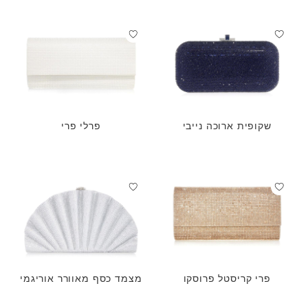
שקופית ארוכה נייבי
פרלי פרי
פרי קריסטל פרוסקו
מצמד כסף מאוורר אוריגמי