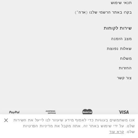
תנאי שימוש
בקרו באתר הרשמי שלנו (ארה")
שירות לקוחות
מצב הזמנה
שאלות נפוצות
משלוח
החזרות
צור קשר
אנו משתמשים בעוגיות כדי לאסוף מידע שיעזור לנו לייעל את השירות
שלנו. על ידי שימוש באתר זה, אתה מקבל את מדיניות הפרטיות
שלנו.
קרא עוד