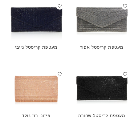
מעטפת קריסטל אפור
מעטפת קריסטל נייבי
מעטפת קריסטל שחורה
פיזוני רוז גולד