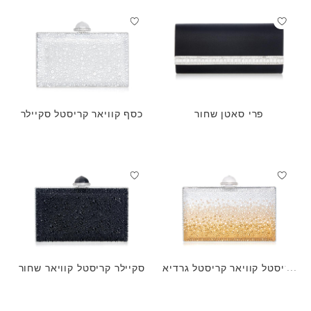
פרי סאטן שחור
כסף קוויאר קריסטל סקיילר
קריסטל קוויאר קריסטל גרדיא
סקיילר קריסטל קוויאר שחור
נט זהוב