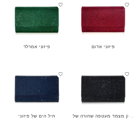
פיזוני אדום
פיזוני אמרלד
תיק מצמד מעטפה שחורה של
חיל הים של פיזוני
פיזוני