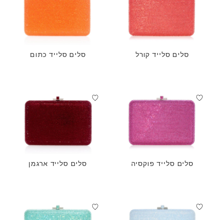
סלים סלייד קורל
סלים סלייד כתום
סלים סלייד פוקסיה
סלים סלייד ארגמן