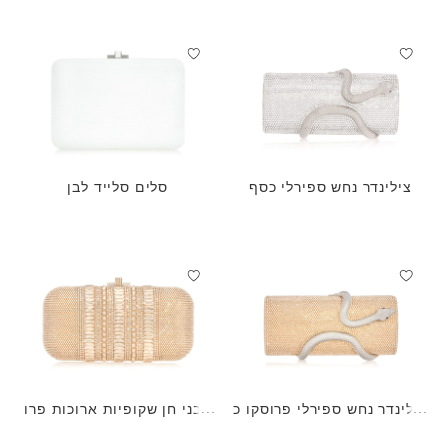
צילינדר נחש ספירלי כסף
סלים סלייד לבן
צילינדר נחש ספירלי פרוסקו כ
אבני חן שקופיות ארוכות פרו
סף
סקו