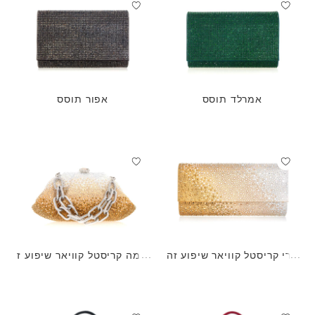
אמרלד תוסס
אפור תוסס
פרי קריסטל קוויאר שיפוע זה
ג'מה קריסטל קוויאר שיפוע ז
ב
הב