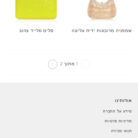
שמפניה מרובעות ידית עליונה
סלים סלייד צהוב
1 מתוך 2
אודותינו
מידע על החברה
מדיניות פרטיות
תנאי מכירה