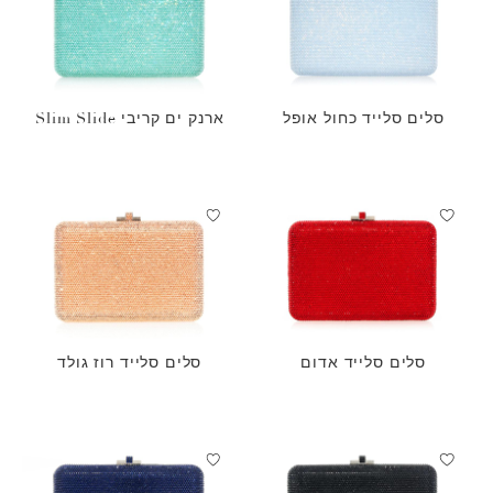
סלים סלייד כחול אופל
ארנק ים קריבי Slim Slide
סלים סלייד אדום
סלים סלייד רוז גולד