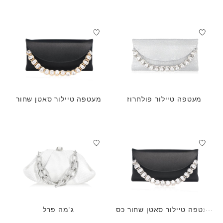
מעטפה טיילור פולחרוז
מעטפה טיילור סאטן שחור
מעטפה טיילור סאטן שחור כס
ג'מה פרל
ף