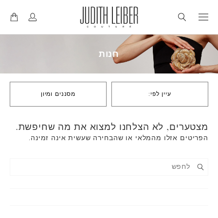
דל
דל
לנ
לת
חנות
עיין לפי:
מסננים ומיון
מצטערים, לא הצלחנו למצוא את מה שחיפשת.
הפריטים אזלו מהמלאי או שהבחירה שעשית אינה זמינה.