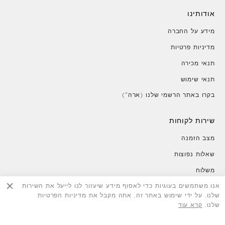
אודותינו
מידע על החברה
מדיניות פרטיות
תנאי מכירה
תנאי שימוש
בקרו באתר הרשמי שלנו (ארה")
שירות לקוחות
מצב הזמנה
שאלות נפוצות
משלוח
אנו משתמשים בעוגיות כדי לאסוף מידע שיעזור לנו לייעל את השירות
החזרות
שלנו. על ידי שימוש באתר זה, אתה מקבל את מדיניות הפרטיות
צור קשר
שלנו.
קרא עוד