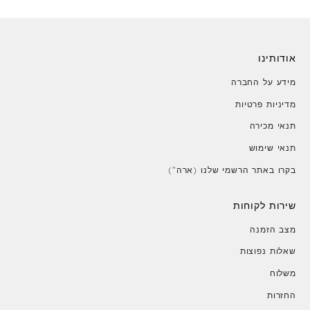
אודותינו
מידע על החברה
מדיניות פרטיות
תנאי מכירה
תנאי שימוש
בקרו באתר הרשמי שלנו (ארה")
שירות לקוחות
מצב הזמנה
שאלות נפוצות
משלוח
החזרות