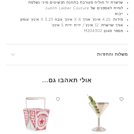
שרשרת יד חוליה מעורבת בתחנת תכשיטים מיני נשלפת
לוחית לאספנים של Judith Leiber Couture
ייבוא
מידות: 4.25 אינץ' אורך X 6 אינץ' גובה X 3.25 אינץ' עומק
אורך שרשרת: 12 אינץ'/ ידית ידית 5 אינץ'
מספר סגנון M204302
משלוח והחזרות
אולי תאהבו גם...