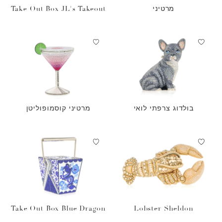
מרטיני
Take Out Box JL's Takeout
בולדוג צרפתי לואי
מרטיני קוסמופוליטן
Take Out Box Blue Dragon
Lobster Sheldon