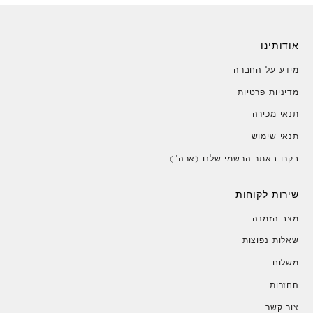
אודותינו
מידע על החברה
מדיניות פרטיות
תנאי מכירה
תנאי שימוש
בקרו באתר הרשמי שלנו (ארה")
שירות לקוחות
מצב הזמנה
שאלות נפוצות
משלוח
החזרות
צור קשר