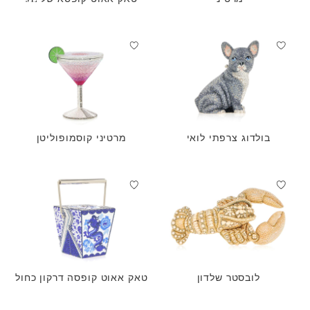
בולדוג צרפתי לואי
מרטיני קוסמופוליטן
לובסטר שלדון
טאק אאוט קופסה דרקון כחול