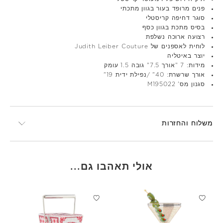
פנים מרופד בעור בגוון מתכתי
סוגר דחיפה קריסטלי
בסיס מתכת בגוון כסף
רצועה ארוכה נשלפת
לוחית לאספנים של Judith Leiber Couture
יוצר באיטליה
מידות: 7 "אורך 7.5" גובה 1.5 עומק
אורך שרשרת: 40" /נפילת ידית 19"
סגנון מס' M195022
משלוח והחזרות
אולי תאהבו גם...