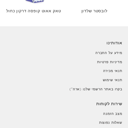
לובסטר שלדון
טאק אאוט קופסה דרקון כחול
אודותינו
מידע על החברה
מדיניות פרטיות
תנאי מכירה
תנאי שימוש
בקרו באתר הרשמי שלנו (ארה")
שירות לקוחות
מצב הזמנה
שאלות נפוצות