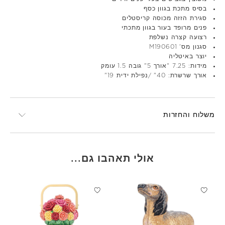
בסיס מתכת בגוון כסף
סגירת הזזה מכוסה קריסטלים
פנים מרופד בעור בגוון מתכתי
רצועה קצרה נשלפת
סגנון מס' M190601
יוצר באיטליה
מידות: 7.25 "אורך 5" גובה 1.5 עומק
אורך שרשרת: 40" /נפילת ידית 19"
משלוח והחזרות
אולי תאהבו גם...