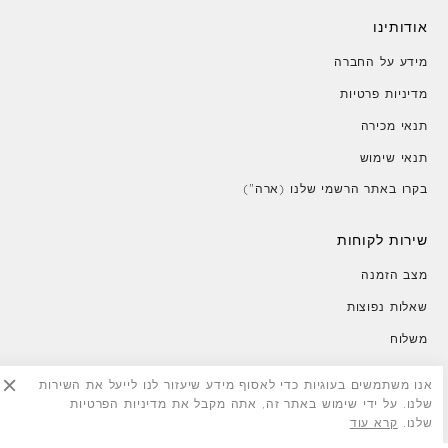
אודותינו
מידע על החברה
מדיניות פרטיות
תנאי מכירה
תנאי שימוש
בקרו באתר הרשמי שלנו (ארה")
שירות לקוחות
מצב הזמנה
שאלות נפוצות
משלוח
החזרות
אנו משתמשים בעוגיות כדי לאסוף מידע שיעזור לנו לייעל את השירות
צור קשר
שלנו. על ידי שימוש באתר זה, אתה מקבל את מדיניות הפרטיות
שלנו.
קרא עוד