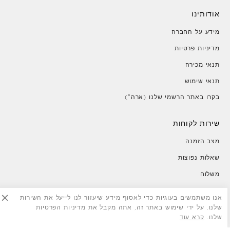
אודותינו
מידע על החברה
מדיניות פרטיות
תנאי מכירה
תנאי שימוש
בקרו באתר הרשמי שלנו (ארה")
שירות לקוחות
מצב הזמנה
שאלות נפוצות
משלוח
החזרות
אנו משתמשים בעוגיות כדי לאסוף מידע שיעזור לנו לייעל את השירות
צור קשר
שלנו. על ידי שימוש באתר זה, אתה מקבל את מדיניות הפרטיות
שלנו.
קרא עוד