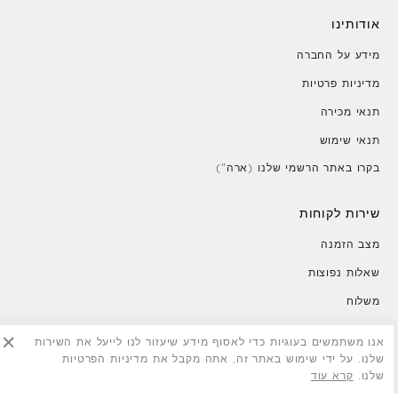
אודותינו
מידע על החברה
מדיניות פרטיות
תנאי מכירה
תנאי שימוש
בקרו באתר הרשמי שלנו (ארה")
שירות לקוחות
מצב הזמנה
שאלות נפוצות
משלוח
החזרות
אנו משתמשים בעוגיות כדי לאסוף מידע שיעזור לנו לייעל את השירות
צור קשר
שלנו. על ידי שימוש באתר זה, אתה מקבל את מדיניות הפרטיות
שלנו.
קרא עוד