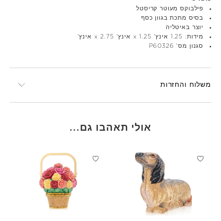
פילבוקס מעוטר קריסטל
בסיס מתכת בגוון כסף
יוצר באיטליה
מידות: 1.25 אינץ' x 1.25 אינץ' x 2.75 אינץ'
סגנון מס' P60326
משלוח והחזרות
אולי תאהבו גם...