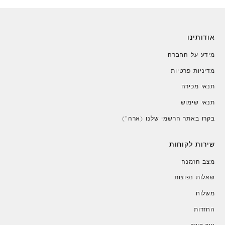
אודותינו
מידע על החברה
מדיניות פרטיות
תנאי מכירה
תנאי שימוש
בקרו באתר הרשמי שלנו (ארה")
שירות לקוחות
מצב הזמנה
שאלות נפוצות
משלוח
החזרות