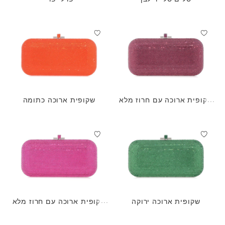
שקופית ארוכה עם חרוז מלא
שקופית ארוכה כתומה
אמטיסט
שקופית ארוכה ירוקה
שקופית ארוכה עם חרוז מלא
פוקסיה