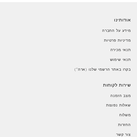
אודותינו
מידע על החברה
מדיניות פרטיות
תנאי מכירה
תנאי שימוש
בקרו באתר הרשמי שלנו (ארה")
שירות לקוחות
מצב הזמנה
שאלות נפוצות
משלוח
החזרות
צור קשר