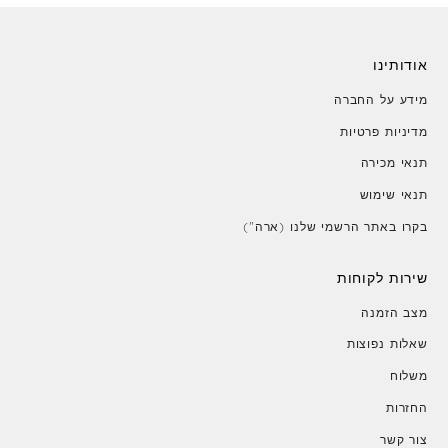
אודותינו
מידע על החברה
מדיניות פרטיות
תנאי מכירה
תנאי שימוש
בקרו באתר הרשמי שלנו (ארה")
שירות לקוחות
מצב הזמנה
שאלות נפוצות
משלוח
החזרות
צור קשר