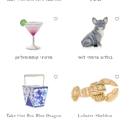
בולדוג צרפתי לואי
מרטיני קוסמופוליטן
Take Out Box Blue Dragon
Lobster Sheldon