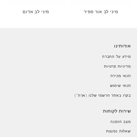
מיני לב אור ספיר
מיני לב אדום
אודותינו
מידע על החברה
מדיניות פרטיות
תנאי מכירה
תנאי שימוש
בקרו באתר הרשמי שלנו (ארה")
שירות לקוחות
מצב הזמנה
שאלות נפוצות