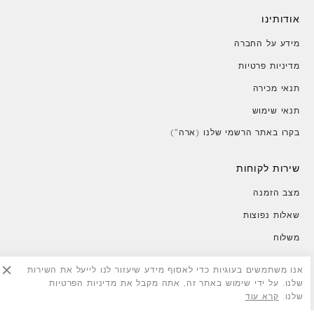
אודותינו
מידע על החברה
מדיניות פרטיות
תנאי מכירה
תנאי שימוש
בקרו באתר הרשמי שלנו (ארה")
שירות לקוחות
מצב הזמנה
שאלות נפוצות
משלוח
החזרות
אנו משתמשים בעוגיות כדי לאסוף מידע שיעזור לנו לייעל את השירות
צור קשר
שלנו. על ידי שימוש באתר זה, אתה מקבל את מדיניות הפרטיות
שלנו.
קרא עוד