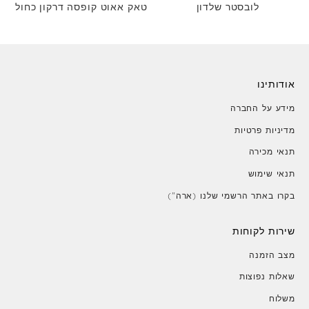
לובסטר שלדון
טאק אאוט קופסה דרקון כחול
אודותינו
מידע על החברה
מדיניות פרטיות
תנאי מכירה
תנאי שימוש
בקרו באתר הרשמי שלנו (ארה")
שירות לקוחות
מצב הזמנה
שאלות נפוצות
משלוח