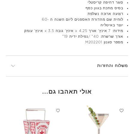
סוגר דחיפה קריסטלי
בסיס מתכת בגוון כסף
רצועה ארוכה נשלפת
לוחית שם מהדורת האספנים ליום השנה ה -60
יוצר באיטליה
מידות: 7 אינץ' אורך x 4.25 אינץ' גובה x 3.5 אינץ' עומק
אורך שרשרת: 40" /נפילת ידית 19"
מספר סגנון M202201
משלוח והחזרות
אולי תאהבו גם...