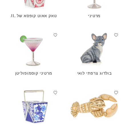
מרטיני
טאק אאוט קופסא של JL
בולדוג צרפתי לואי
מרטיני קוסמופוליטן