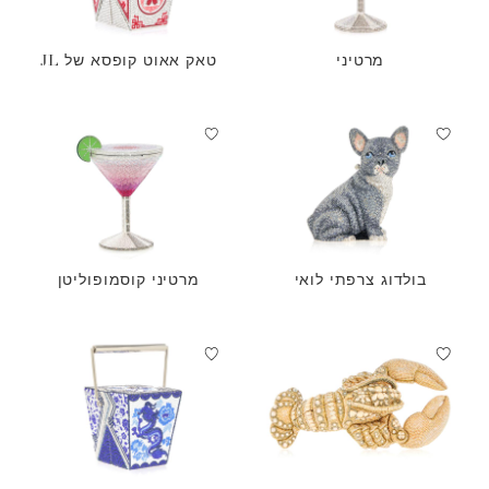
מרטיני
טאק אאוט קופסא של JL
בולדוג צרפתי לואי
מרטיני קוסמופוליטן