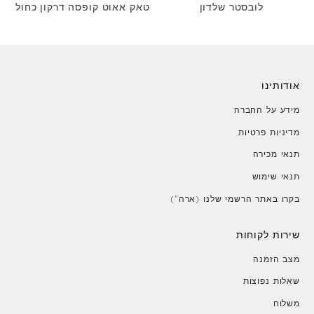
לובסטר שלדון
טאק אאוט קופסה דרקון כחול
אודותינו
מידע על החברה
מדיניות פרטיות
תנאי מכירה
תנאי שימוש
בקרו באתר הרשמי שלנו (ארה")
שירות לקוחות
מצב הזמנה
שאלות נפוצות
משלוח