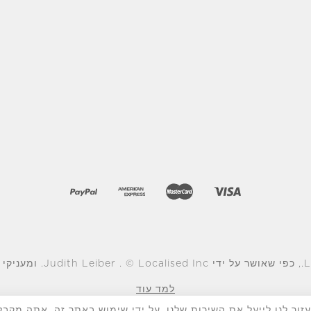
למד עוד
ור לנו לייעל את השירות שלנו. על ידי שימוש באתר זה, אתה מקבל