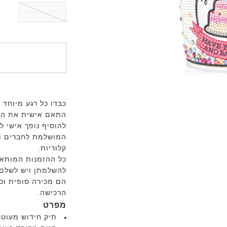
ONE-SIZE
כבדו כל רגע מיוחד
התאם אישית את היצ
להוסיף נופך אישי 
המושלמת לחברים וב
קלוריות.
להשלמתן ויש לשלם 
הרכישה.
מפרט
תיק חידוש מעוטר