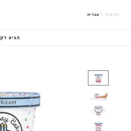
English
עברית
הגיע רק 