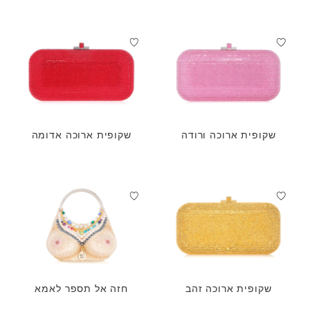
שקופית ארוכה ורודה
שקופית ארוכה אדומה
שקופית ארוכה זהב
חזה אל תספר לאמא