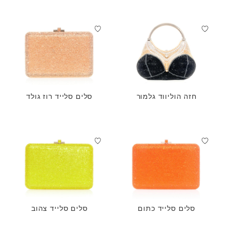
חזה הוליווד גלמור
סלים סלייד רוז גולד
סלים סלייד כתום
סלים סלייד צהוב