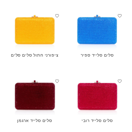
סלים סלייד ספיר
ציפורני חתול סלים סלים
סלים סלייד רובי
סלים סלייד ארגמן