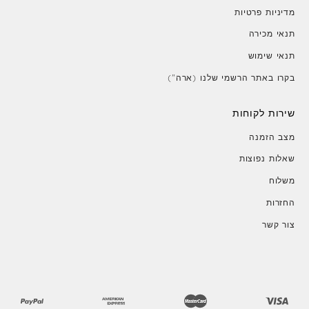
מדיניות פרטיות
תנאי מכירה
תנאי שימוש
בקרו באתר הרשמי שלנו (ארה")
שירות לקוחות
מצב הזמנה
שאלות נפוצות
משלוח
החזרות
צור קשר