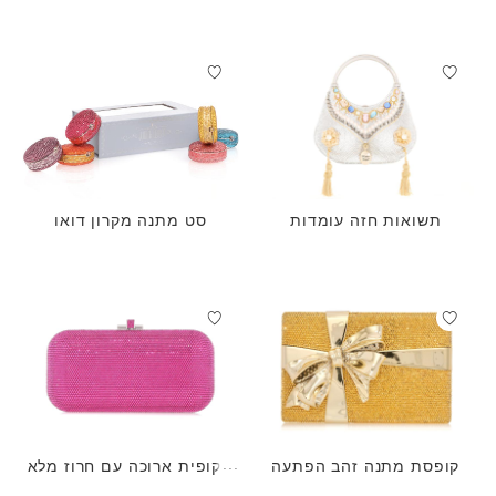
תשואות חזה עומדות
סט מתנה מקרון דואו
קופסת מתנה זהב הפתעה
שקופית ארוכה עם חרוז מלא
פוקסיה