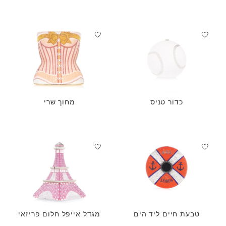
כדור טניס
מחוך שרי
טבעת חיים ליד הים
מגדל אייפל חלום פריזאי