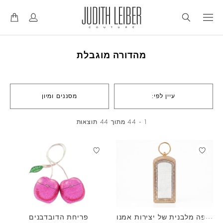
דל
דל
לנ
לת
מהדורה מוגבלת
עיין לפי:
מסננים ומיון
1 - 44 מתוך 44 תוצאות
כיפה מלבנית של יצירות אמנו
פריחת הדובדבנים