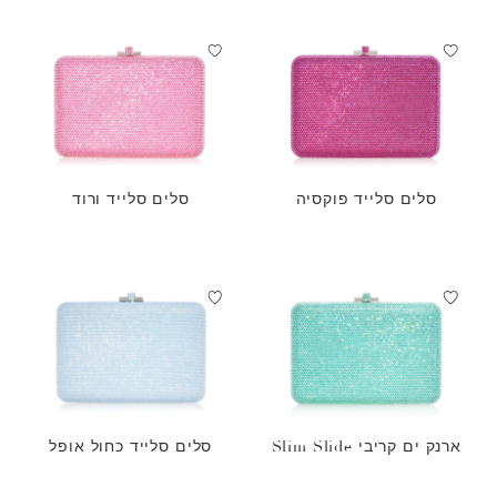
סלים סלייד פוקסיה
סלים סלייד ורוד
ארנק ים קריבי Slim Slide
סלים סלייד כחול אופל