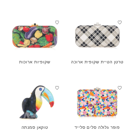
ת לילדים בהתאמה אישית
טרטן הטיית שקופית ארוכה
שקופיות ארוכות
פופר גלולה סלים סלייד
טוקאן סמנתה