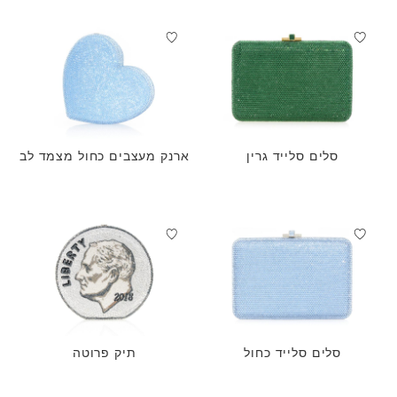
סלים סלייד גרין
ארנק מעצבים כחול מצמד לב
סלים סלייד כחול
תיק פרוטה