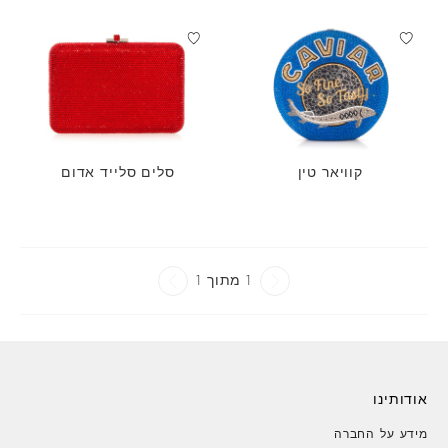
קוויאר טין
סלים סלייד אדום
1 מתוך 1
אודותינו
מידע על החברה