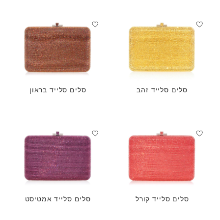
סלים סלייד זהב
סלים סלייד בראון
סלים סלייד קורל
סלים סלייד אמטיסט