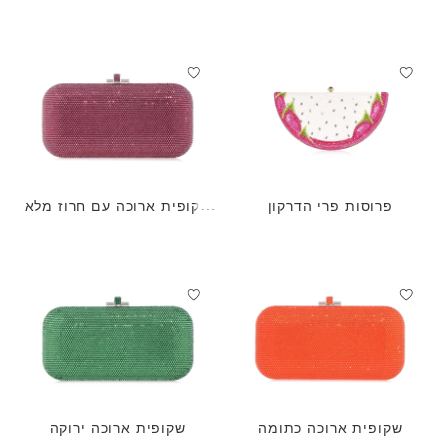
פרוסות פרי הדרקון
שקופית ארוכה עם חרוז מלא
אמטיסט
שקופית ארוכה כתומה
שקופית ארוכה ירוקה