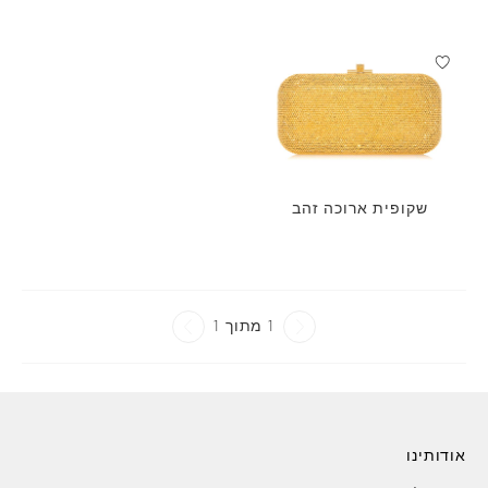
שקופית ארוכה זהב
1 מתוך 1
אודותינו