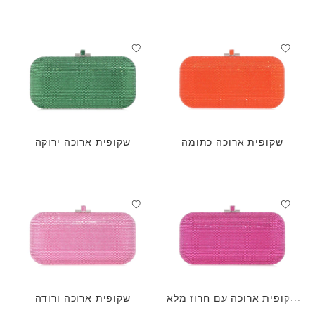
אמטיסט
שקופית ארוכה כתומה
שקופית ארוכה ירוקה
שקופית ארוכה עם חרוז מלא
שקופית ארוכה ורודה
פוקסיה