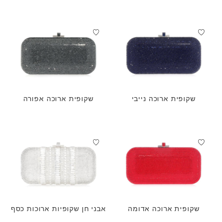
שקופית ארוכה נייבי
שקופית ארוכה אפורה
שקופית ארוכה אדומה
אבני חן שקופיות ארוכות כסף