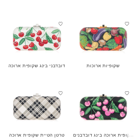
רות
שחור
שקופיות ארוכות
דובדבני בינג שקופית ארוכה
שקופית ארוכה בינג דובדבנים
טרטן הטיית שקופית ארוכה