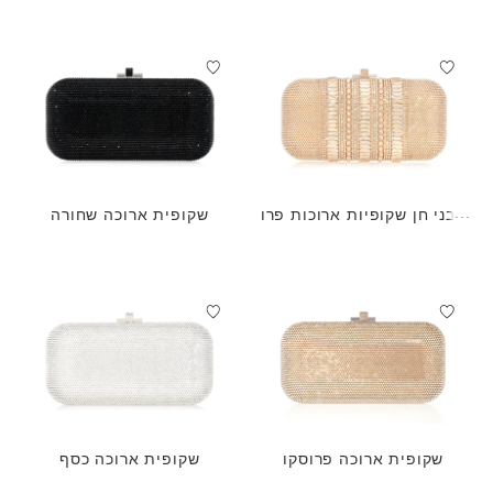
אבני חן שקופיות ארוכות פרו
שקופית ארוכה שחורה
סקו
שקופית ארוכה פרוסקו
שקופית ארוכה כסף