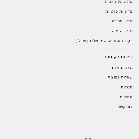
מידע על החברה
מדיניות פרטיות
תנאי מכירה
תנאי שימוש
בקרו באתר הרשמי שלנו (ארה")
שירות לקוחות
מצב הזמנה
שאלות נפוצות
משלוח
החזרות
צור קשר