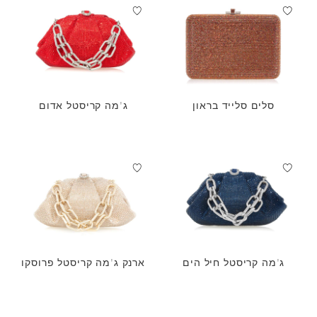
סלים סלייד בראון
ג'מה קריסטל אדום
ג'מה קריסטל חיל הים
ארנק ג'מה קריסטל פרוסקו