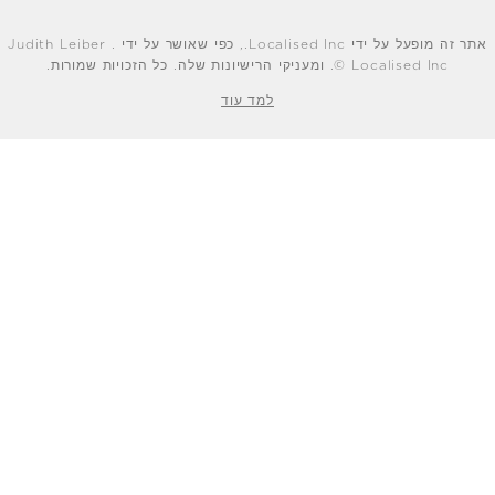
אתר זה מופעל על ידי Localised Inc., כפי שאושר על ידי Judith Leiber .
© Localised Inc. ומעניקי הרישיונות שלה. כל הזכויות שמורות.
למד עוד