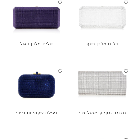
סלים מלבן כסף
סלים מלבן סגול
מצמד כסף קריסטל פרי
נעילת שקופיות נייבי