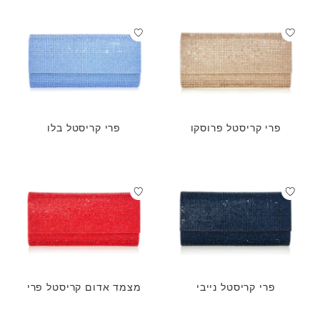
פרי קריסטל פרוסקו
פרי קריסטל בלו
פרי קריסטל נייבי
מצמד אדום קריסטל פרי