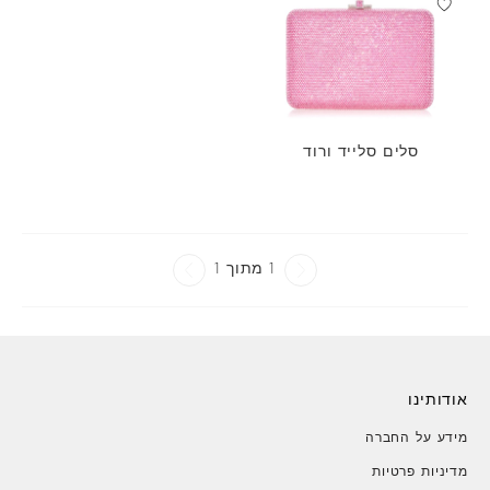
סלים סלייד ורוד
1 מתוך 1
אודותינו
מידע על החברה
מדיניות פרטיות