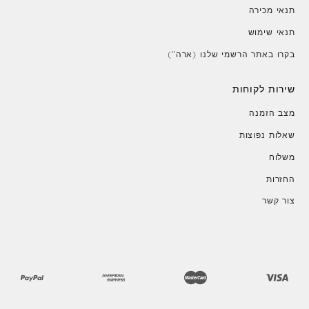
תנאי מכירה
תנאי שימוש
בקרו באתר הרשמי שלנו (ארה")
שירות לקוחות
מצב הזמנה
שאלות נפוצות
משלוח
החזרות
צור קשר