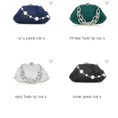
ג'מה קריסטל אמרלד
ג'מה סאטן נייבי
ג'מה סאטן שחור
ג'מה קריסטל כסף