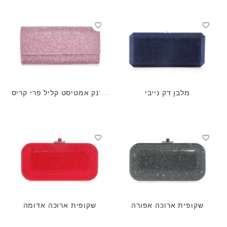
מלבן דק נייבי
ארנק אמטיסט קליל פרי קריס
טל
שקופית ארוכה אפורה
שקופית ארוכה אדומה