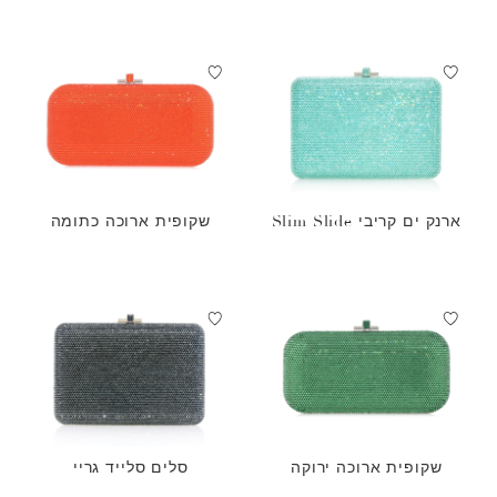
ארנק ים קריבי Slim Slide
שקופית ארוכה כתומה
שקופית ארוכה ירוקה
סלים סלייד גריי