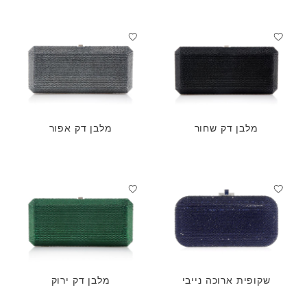
מלבן דק שחור
מלבן דק אפור
שקופית ארוכה נייבי
מלבן דק ירוק