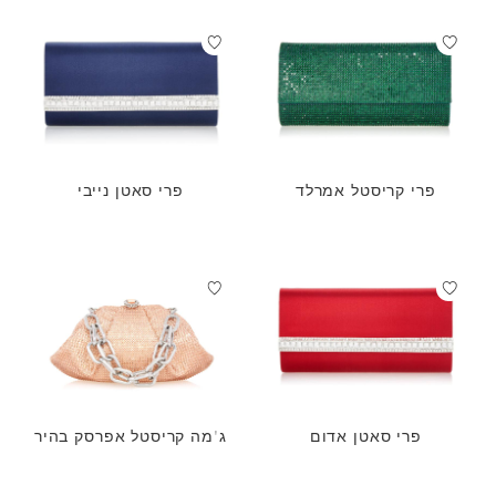
פרי קריסטל אמרלד
פרי סאטן נייבי
פרי סאטן אדום
ג'מה קריסטל אפרסק בהיר