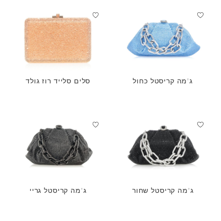
ג'מה קריסטל כחול
סלים סלייד רוז גולד
ג'מה קריסטל שחור
ג'מה קריסטל גריי