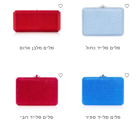
סלים סלייד כחול
סלים מלבן אדום
סלים סלייד ספיר
סלים סלייד רובי