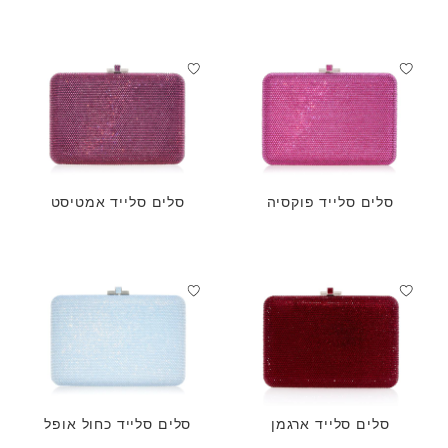
סלים סלייד פוקסיה
סלים סלייד אמטיסט
סלים סלייד ארגמן
סלים סלייד כחול אופל