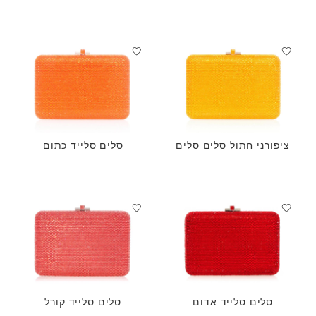
אמטיסט
ציפורני חתול סלים סלים
סלים סלייד כתום
סלים סלייד אדום
סלים סלייד קורל