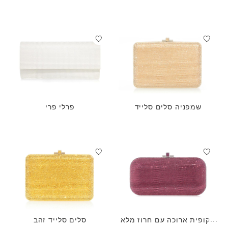
שמפניה סלים סלייד
פרלי פרי
שקופית ארוכה עם חרוז מלא
סלים סלייד זהב