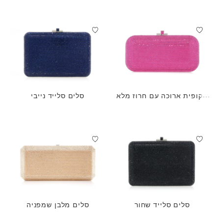
שקופית ארוכה עם חרוז מלא
סלים סלייד נייבי
פוקסיה
סלים סלייד שחור
סלים מלבן שמפניה