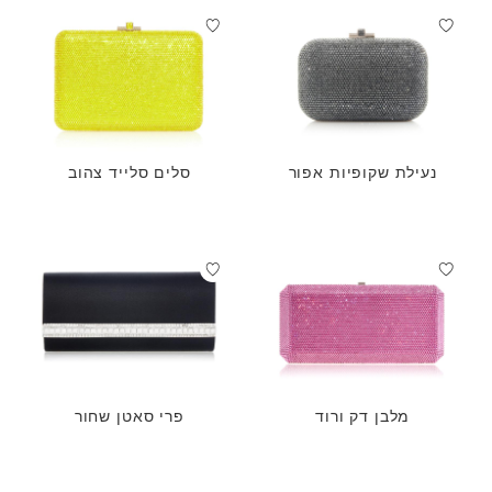
נעילת שקופיות אפור
סלים סלייד צהוב
מלבן דק ורוד
פרי סאטן שחור