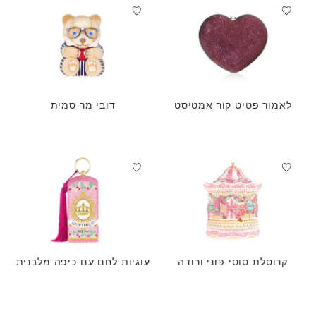
לאמור פטיט קור אמטיסט
דובי מר סמית
קרוסלת סוסי פוני ורודה
עוגיות לחם עם כיפה מלבנית