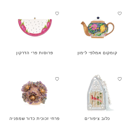
קומקום אמלפי לימון
פרוסות פרי הדרקון
כלוב ציפורים
פרחי זכוכית כדור שמפניה