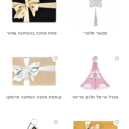
סטאר פלארי
קופסת מתנה בהפתעה שחור
ה
מגדל אייפל חלום פריזאי
קופסת מתנה הפתעה פרוסקו