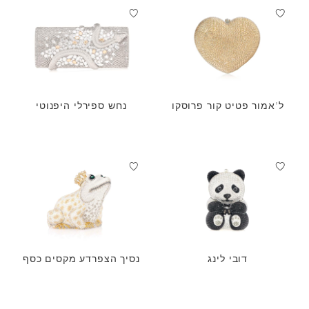
ל'אמור פטיט קור פרוסקו
נחש ספירלי היפנוטי
דובי לינג
נסיך הצפרדע מקסים כסף