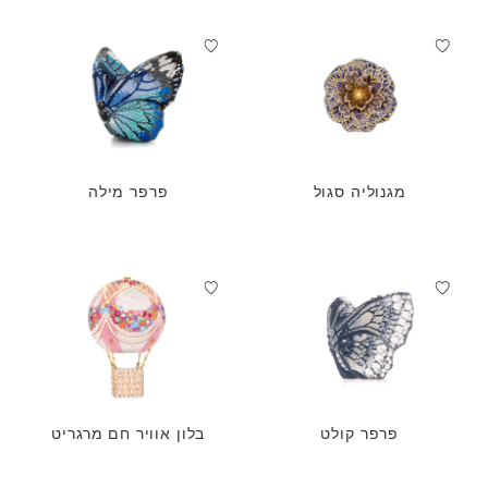
מגנוליה סגול
פרפר מילה
פרפר קולט
בלון אוויר חם מרגריט