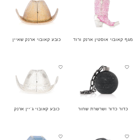
מגף קאובוי אוסטין ארנק ורוד
כובע קאובוי ארנק שאיין
כדור כדור ושרשרת שחור
כובע קאובוי ג'יין ארנק