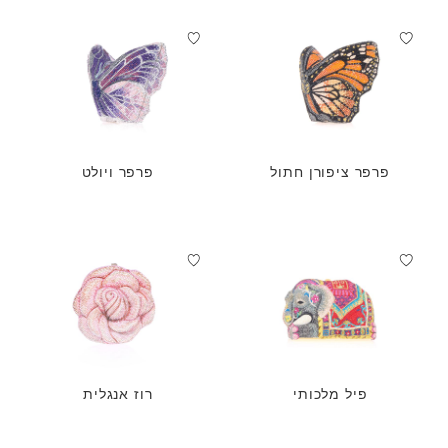
פרפר ציפורן חתול
פרפר ויולט
פיל מלכותי
רוז אנגלית