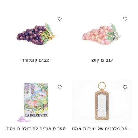
ענבים קושו
ענבים קונקורד
כיפה מלבנית של יצירות אמנו
ספר סיפורים לה דולצ'ה ויטה
ת לילדים בהתאמה אישית