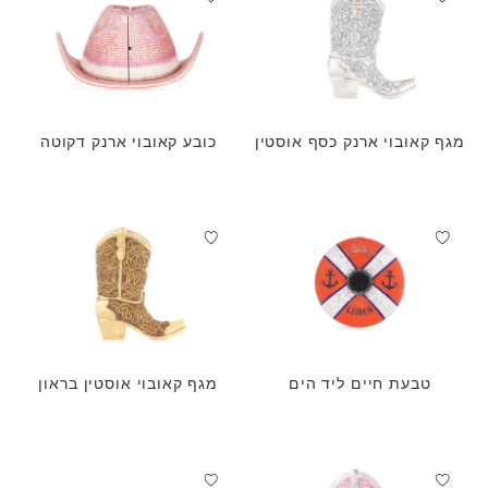
מגף קאובוי ארנק כסף אוסטין
כובע קאובוי ארנק דקוטה
טבעת חיים ליד הים
מגף קאובוי אוסטין בראון