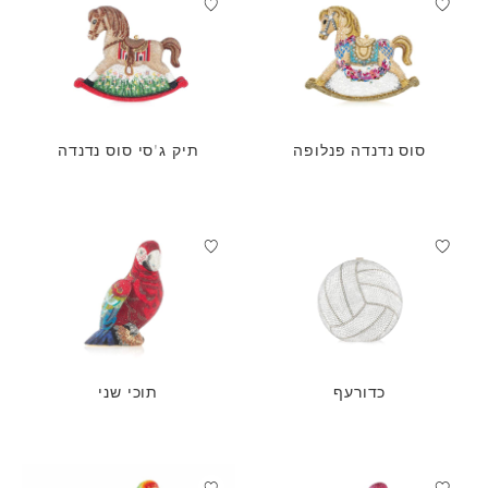
סוס נדנדה פנלופה
תיק ג'סי סוס נדנדה
כדורעף
תוכי שני