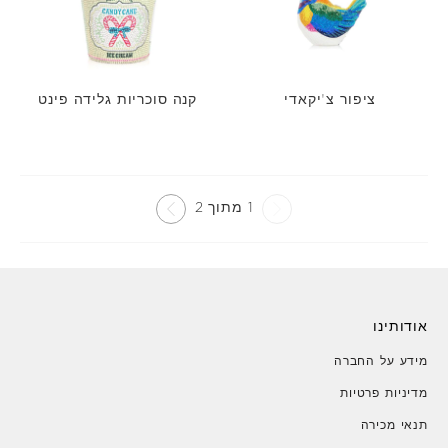
ציפור צ'יקאדי
קנה סוכריות גלידה פינט
1 מתוך 2
אודותינו
מידע על החברה
מדיניות פרטיות
תנאי מכירה