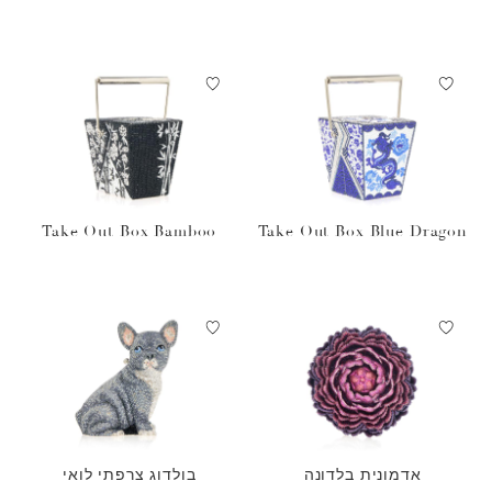
Take Out Box Bamboo
Take Out Box Blue Dragon
אדמונית בלדונה
בולדוג צרפתי לואי