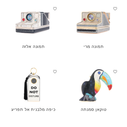
תמונה מרי
תמונה אלזה
טוקאן סמנתה
כיפה מלבנית אל תפריע