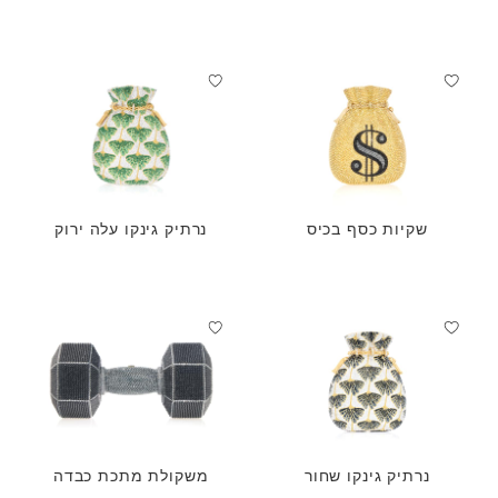
שקיות כסף בכיס
נרתיק גינקו עלה ירוק
נרתיק גינקו שחור
משקולת מתכת כבדה