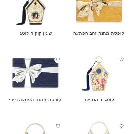
קופסת מתנה זהב הפתעה
שעון קוקיה קוטג'
קוטג' רומנטיקה
קופסת מתנה הפתעה נייבי