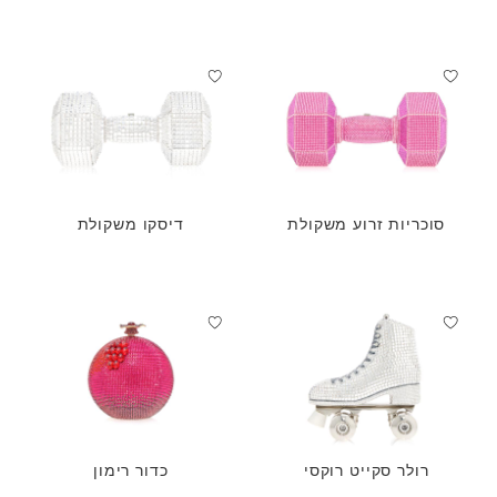
סוכריות זרוע משקולת
דיסקו משקולת
רולר סקייט רוקסי
כדור רימון