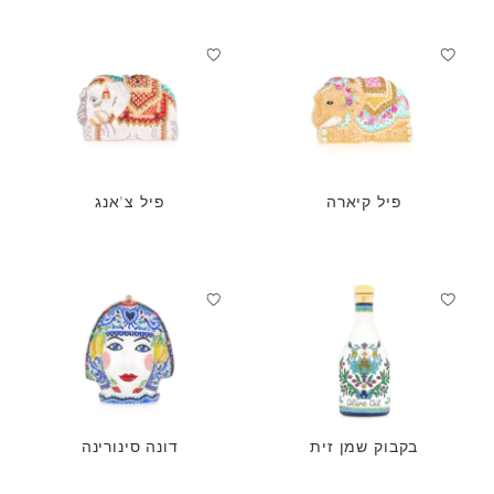
פיל קיארה
פיל צ'אנג
בקבוק שמן זית
דונה סינורינה