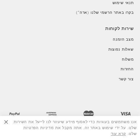
תנאי שימוש
בקרו באתר הרשמי שלנו (ארה")
שירות לקוחות
מצב הזמנה
שאלות נפוצות
משלוח
החזרות
צור קשר
אנו משתמשים בעוגיות כדי לאסוף מידע שיעזור לנו לייעל את השירות
שלנו. על ידי שימוש באתר זה, אתה מקבל את מדיניות הפרטיות
שלנו.
קרא עוד