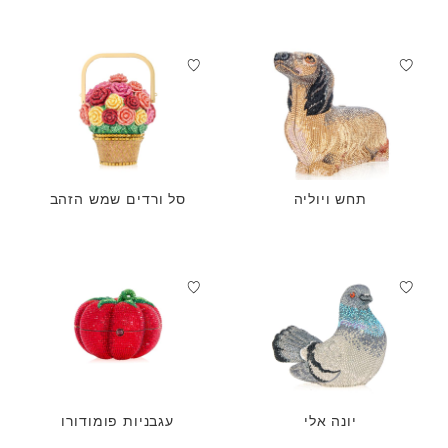
תחש ויוליה
סל ורדים שמש הזהב
יונה אלי
עגבניות פומודורו