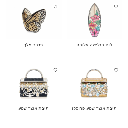
לוח הגלישה אלוהה
פרפר מלך
תיבת אוצר שפע פרוסקו
תיבת אוצר שפע