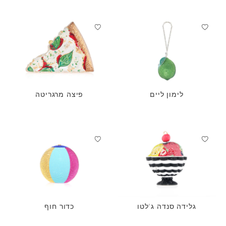
לימון ליים
פיצה מרגריטה
גלידה סנדה ג'לטו
כדור חוף