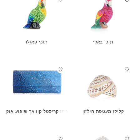
תוכי באלי
תוכי פאולו
קליקו מעטפת חילזון
פרי קריסטל קוויאר שיפוע אוק
יינוס