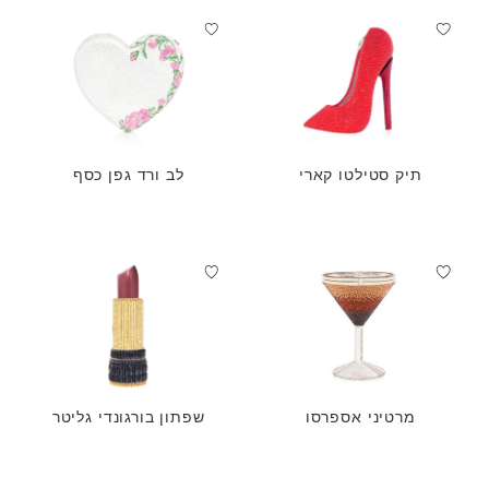
תיק סטילטו קארי
לב ורד גפן כסף
מרטיני אספרסו
שפתון בורגונדי גליטר