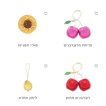
פריחת הדובדבנים
סוליי חמניות
דובדבנים מתוק
לימון אתרוג