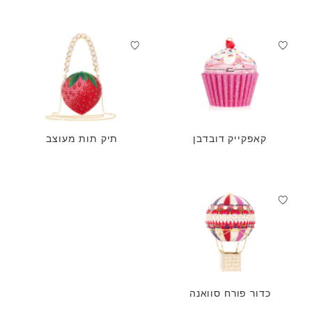
קאפקייק דובדבן
תיק תות מעוצב
כדור פורח סוואנה