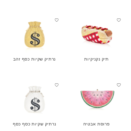
תיק נקניקיות
נרתיק שקיות כסף זהב
פרוסת אבטיח
נרתיק שקיות כסף כסף