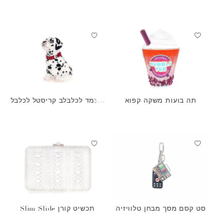
תה בועות משקה קפוא
מצמד לכלבלב קריסטל לכלבל
ב גורי לאקי
סט קסם מסך מבחן טלוויזיה
תכשיט קורן Slim Slide