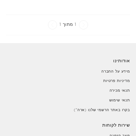
1 מתוך 1
אודותינו
מידע על החברה
מדיניות פרטיות
תנאי מכירה
תנאי שימוש
בקרו באתר הרשמי שלנו (ארה")
שירות לקוחות
מצב הזמנה