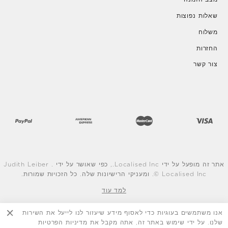
שאלות נפוצות
משלוח
החזרות
צור קשר
אתר זה מופעל על ידי Localised Inc., כפי שאושר על ידי Judith Leiber .
© Localised Inc. ומעניקי הרישיונות שלה. כל הזכויות שמורות.
למד עוד
אנו משתמשים בעוגיות כדי לאסוף מידע שיעזור לנו לייעל את השירות
שלנו. על ידי שימוש באתר זה, אתה מקבל את מדיניות הפרטיות