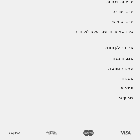
מדיניות פרטיות
תנאי מכירה
תנאי שימוש
בקרו באתר הרשמי שלנו (ארה")
שירות לקוחות
מצב הזמנה
שאלות נפוצות
משלוח
החזרות
צור קשר