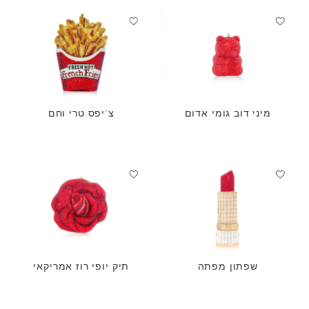
מיני דוב גומי אדום
צ'יפס טרי וחם
שפתון מפתה
תיק יופי רוז אמריקאי