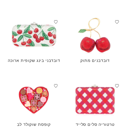
דובדבנים מתוק
דובדבני בינג שקופית ארוכה
טרטוריה סלים סלייד
קופסת שוקולד לב