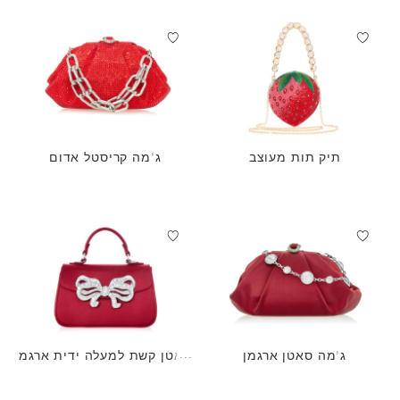
תיק תות מעוצב
ג'מה קריסטל אדום
ג'מה סאטן ארגמן
סאטן קשת למעלה ידית ארגמ
ן