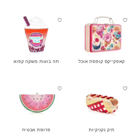
קאפקייקס קופסת אוכל
תה בועות משקה קפוא
תיק נקניקיות
פרוסת אבטיח