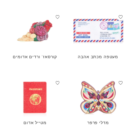
מעטפה מכתב אהבה
קורסאז' ורדים אדומים
מדלי פרפר
מטייל אדום