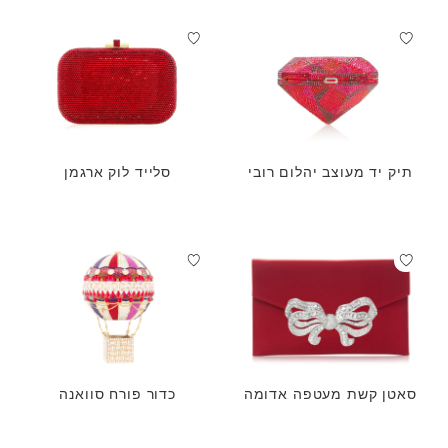
תיק יד מעוצב יהלום רובי
סלייד לוק ארגמן
סאטן קשת מעטפה אדומה
כדור פורח סוואנה