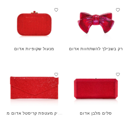
רק בשבילך להשתחוות אדום
מנעול שקופיות אדום
סלים מלבן אדום
תיק מעטפת קריסטל אדום מ
עוצב