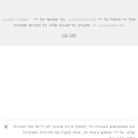
אתר זה מופעל על ידי Localised Inc., כפי שאושר על ידי Judith Leiber .
© Localised Inc. ומעניקי הרישיונות שלה. כל הזכויות שמורות.
למד עוד
אנו משתמשים בעוגיות כדי לאסוף מידע שיעזור לנו לייעל את השירות
שלנו. על ידי שימוש באתר זה, אתה מקבל את מדיניות הפרטיות