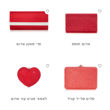
אדום תוסס
פרי סאטן אדום
סלים סלייד קורל
לאמור פטיט קור אדום