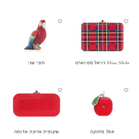
Slim Slide רויאל סטיוארט
תוכי שני
אפל מתוקה
שקופית ארוכה אדומה