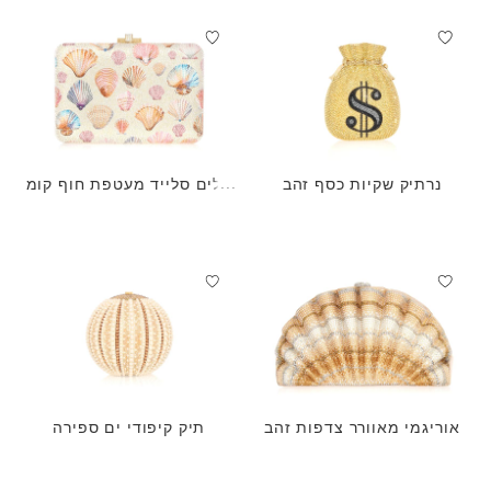
נרתיק שקיות כסף זהב
סלים סלייד מעטפת חוף קומ
בר
אוריגמי מאוורר צדפות זהב
תיק קיפודי ים ספירה