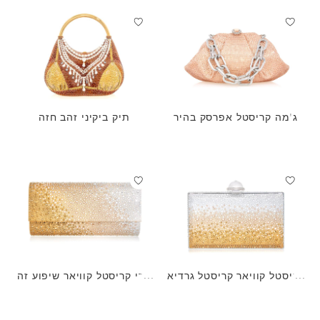
ג'מה קריסטל אפרסק בהיר
תיק ביקיני זהב חזה
קריסטל קוויאר קריסטל גרדיא
פרי קריסטל קוויאר שיפוע זה
נט זהוב
ב