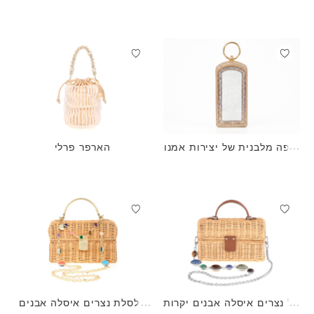
כיפה מלבנית של יצירות אמנו
הארפר פרלי
ת לילדים בהתאמה אישית
סל נצרים איסלה אבנים יקרות
סלסלת נצרים איסלה אבנים