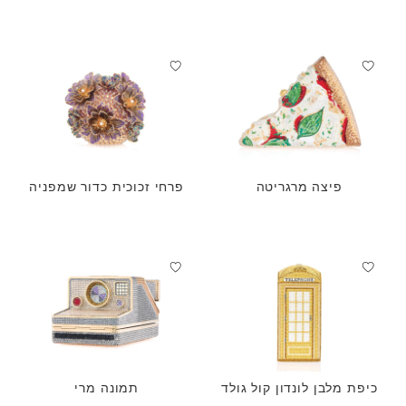
למחצה טבעיות
טבעיות
פיצה מרגריטה
פרחי זכוכית כדור שמפניה
כיפת מלבן לונדון קול גולד
תמונה מרי