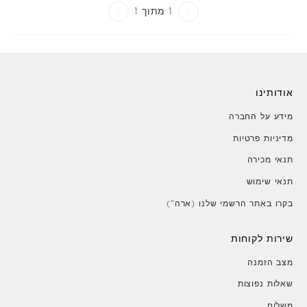
1 מתוך 1
אודותינו
מידע על החברה
מדיניות פרטיות
תנאי מכירה
תנאי שימוש
בקרו באתר הרשמי שלנו (ארה")
שירות לקוחות
מצב הזמנה
שאלות נפוצות
משלוח