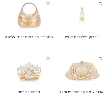
בקבוק פילבוקס לנצח
שמפניה מרובעות ידית עליונה
ארנק ג'מה קריסטל פרוסקו
תכשיטי הכתר