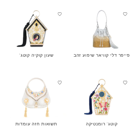
פייפר דלי קוויאר שיפוע זהב
שעון קוקיה קוטג'
קוטג' רומנטיקה
תשואות חזה עומדות