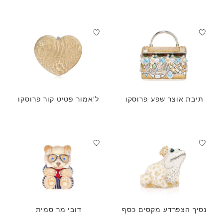
תיבת אוצר שפע פרוסקו
ל'אמור פטיט קור פרוסקו
נסיך הצפרדע מקסים כסף
דובי מר סמית