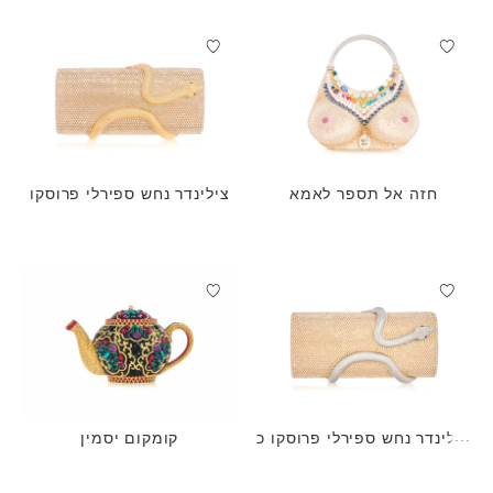
חזה אל תספר לאמא
צילינדר נחש ספירלי פרוסקו
צילינדר נחש ספירלי פרוסקו כ
קומקום יסמין
סף