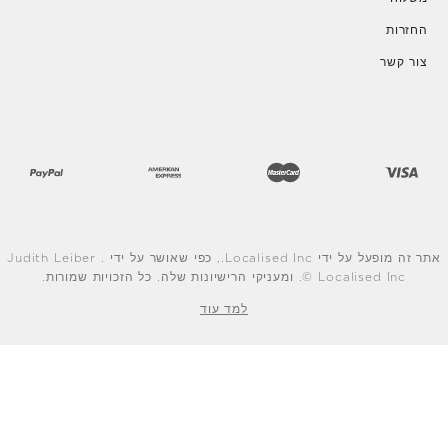
החזרות
צור קשר
אתר זה מופעל על ידי Localised Inc., כפי שאושר על ידי Judith Leiber .
© Localised Inc. ומעניקי הרישיונות שלה. כל הזכויות שמורות.
למד עוד