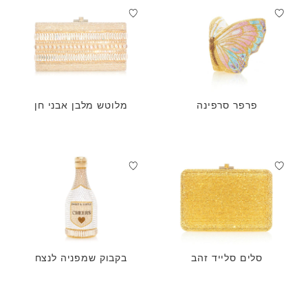
פרפר סרפינה
מלוטש מלבן אבני חן
סלים סלייד זהב
בקבוק שמפניה לנצח