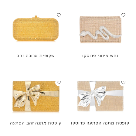
נחש פיזוני פרוסקו
שקופית ארוכה זהב
קופסת מתנה הפתעה פרוסקו
קופסת מתנה זהב הפתעה