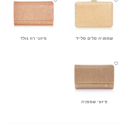
שמפניה סלים סלייד
פיזוני רוז גולד
פיזוני שמפניה