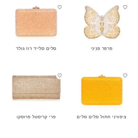
פרפר פניני
סלים סלייד רוז גולד
ציפורני חתול סלים סלים
פרי קריסטל פרוסקו