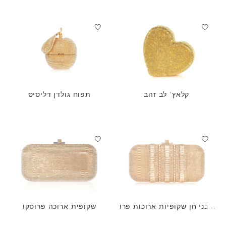
קלאץ' לב זהב
תפוח גולדן דליסיס
אבני חן שקופיות ארוכות פרו
שקופית ארוכה פרוסקו
סקו