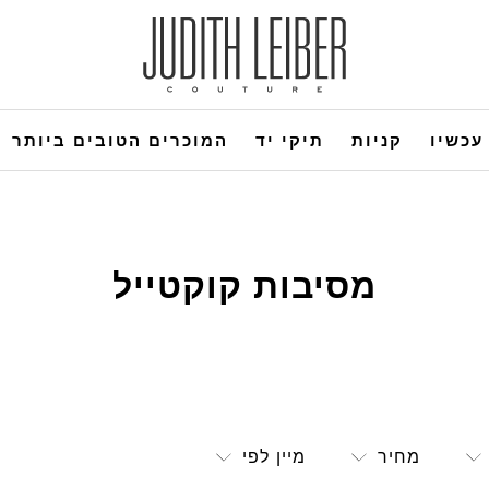
עכשיו
קניות
תיקי יד
המוכרים הטובים ביותר
מסיבות קוקטייל
מחיר
מיין לפי