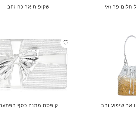
 חלום פריזאי
שקופית ארוכה זהב
ויאר שיפוע זהב
קופסת מתנה כסף הפתעה