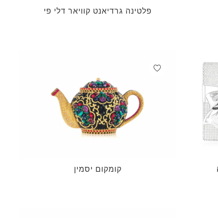
פלטינה גרדיאנט קוויאר דלי פי
קומקום יסמין