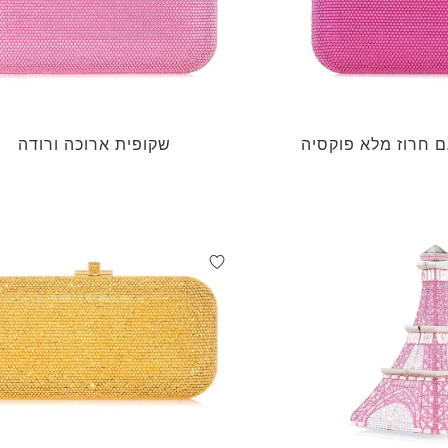
 חרוז מלא פוקסיה
שקופית ארוכה ורודה