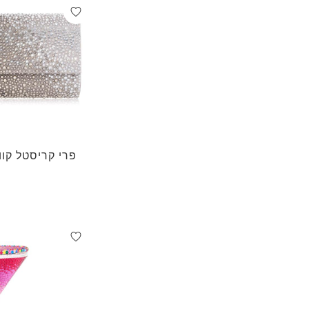
פרי קריסטל קוו