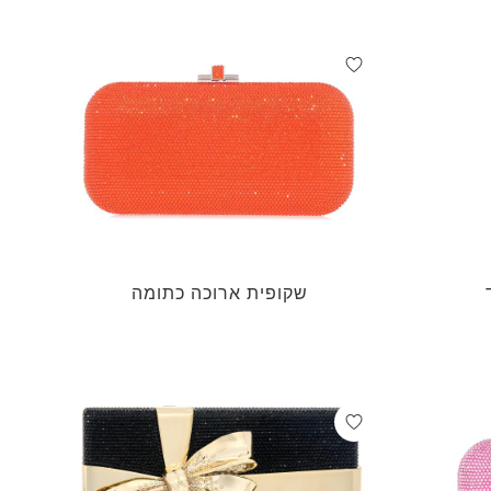
שקופית ארוכה כתומה