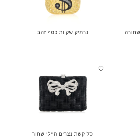
 שחורה
נרתיק שקיות כסף זהב
סל קשת נצרים היילי שחור