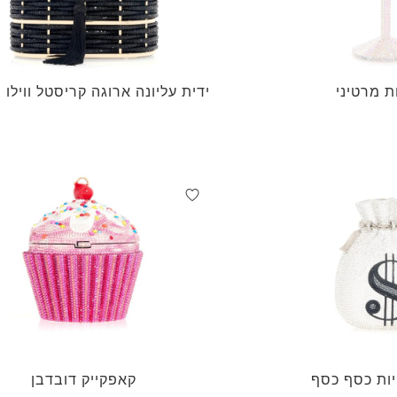
ת מרטיני
ידית עליונה ארוגה קריסטל ווילו
ות כסף כסף
קאפקייק דובדבן