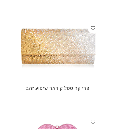
פרי קריסטל קוויאר שיפוע זהב