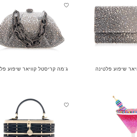
יאר שיפוע פלטינה
ג'מה קריסטל קוויאר שיפוע פל