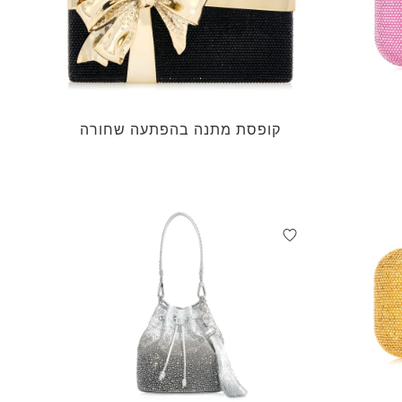
קופסת מתנה בהפתעה שחורה