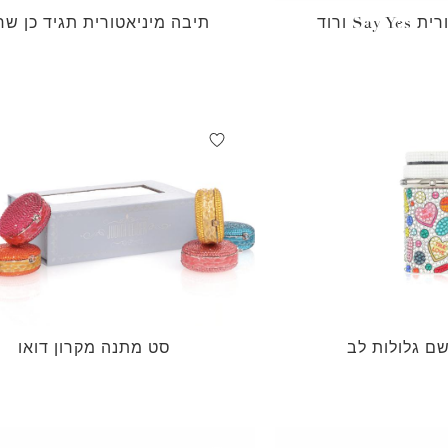
Sa ורוד
תיבה מיניאטורית תגיד כן שח
ם גלולות לב
סט מתנה מקרון דואו