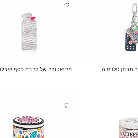
מבחן טלוויזיה
מיניאטורה של להבת כסף קיבלה