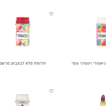
אטורי ויטמיני גומי
תרופת פלא לבקבוק מרשם