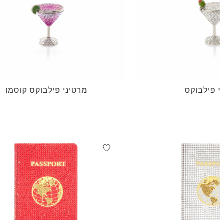
 פילבוקס
מרטיני פילבוקס קוסמו