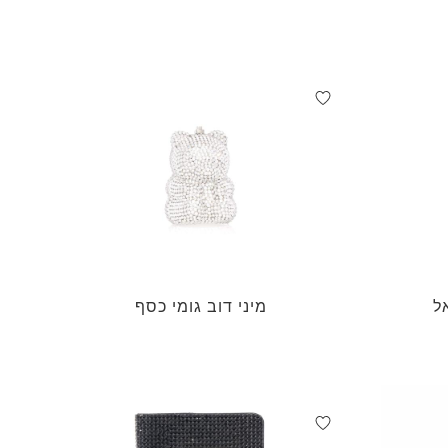
ל
מיני דוב גומי כסף