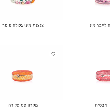
 לייבר מיני
צנצנת מיני גלולה פופר
 אבטיח
מקרון פסיפלורה