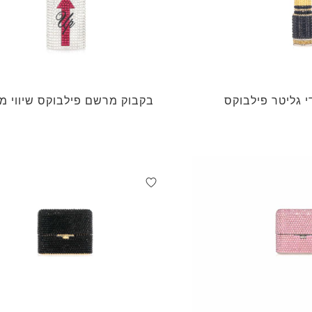
י גליטר פילבוקס
בקבוק מרשם פילבוקס שיווי מ