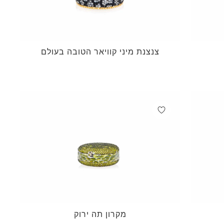
צנצנת מיני קוויאר הטובה בעולם
מקרון תה ירוק