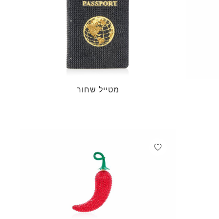
מטייל שחור