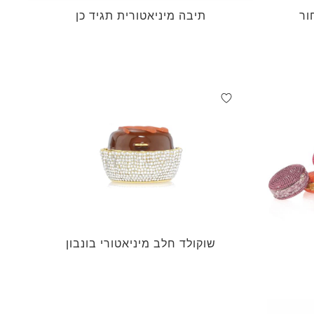
ור
תיבה מיניאטורית תגיד כן
שוקולד חלב מיניאטורי בונבון