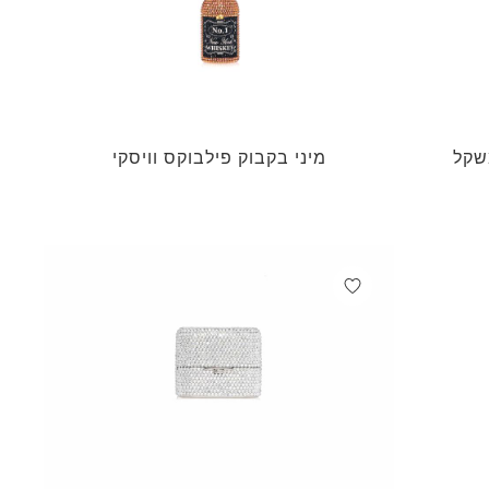
שקל
מיני בקבוק פילבוקס וויסקי