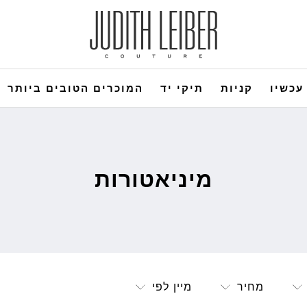
עכשיו
קניות
תיקי יד
המוכרים הטובים ביותר
מיניאטורות
מחיר
מיין לפי