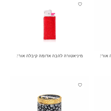
 אור?
מיניאטורה להבה אדומה קיבלה אור?