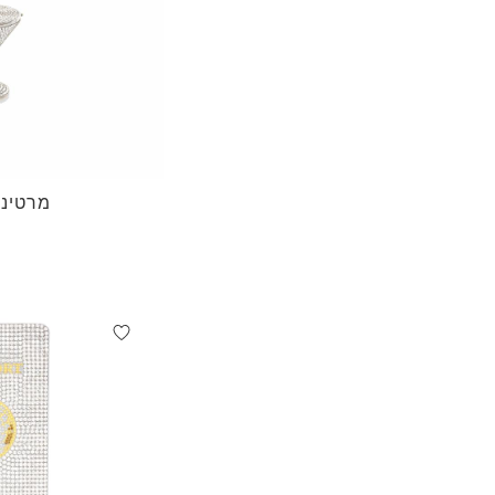
מרטיני