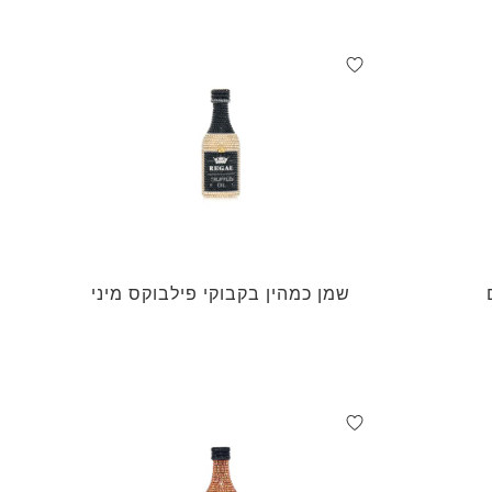
שמן כמהין בקבוקי פילבוקס מיני