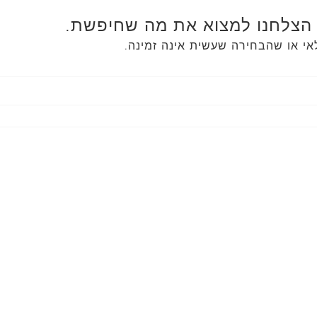
הצלחנו למצוא את מה שחיפשת.
אי או שהבחירה שעשית אינה זמינה.