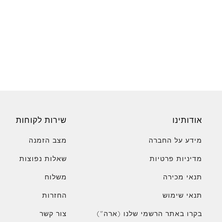
אודותינו
שירות לקוחות
מידע על החברה
מצב הזמנה
מדיניות פרטיות
שאלות נפוצות
תנאי מכירה
משלוח
תנאי שימוש
החזרות
בקרו באתר הרשמי שלנו (ארה")
צור קשר