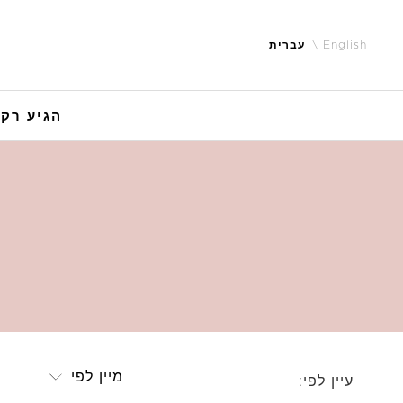
English
עברית
הגיע רק 
מיין לפי
עיין לפי: