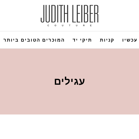
עכשיו
קניות
תיקי יד
המוכרים הטובים ביותר
עגילים