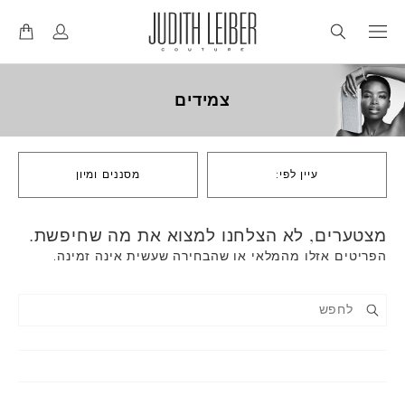
דל
דל
לנ
לת
צמידים
עיין לפי:
מסננים ומיון
מצטערים, לא הצלחנו למצוא את מה שחיפשת.
הפריטים אזלו מהמלאי או שהבחירה שעשית אינה זמינה.