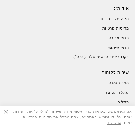
אודותינו
מידע על החברה
מדיניות פרטיות
תנאי מכירה
תנאי שימוש
בקרו באתר הרשמי שלנו (ארה")
שירות לקוחות
מצב הזמנה
שאלות נפוצות
משלוח
אנו משתמשים בעוגיות כדי לאסוף מידע שיעזור לנו לייעל את השירות
החזרות
שלנו. על ידי שימוש באתר זה, אתה מקבל את מדיניות הפרטיות
צור קשר
שלנו.
קרא עוד