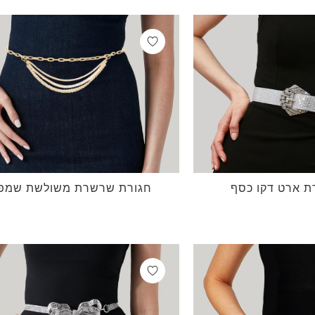
 ארט דקו כסף
חגורת שרשרת משולשת שמפנ