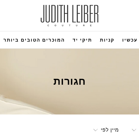
עכשיו
קניות
תיקי יד
המוכרים הטובים ביותר
חגורות
מיין לפי