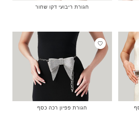
חגורת ריבועי דקו שחור
ף
חגורת פפיון רכה כסף