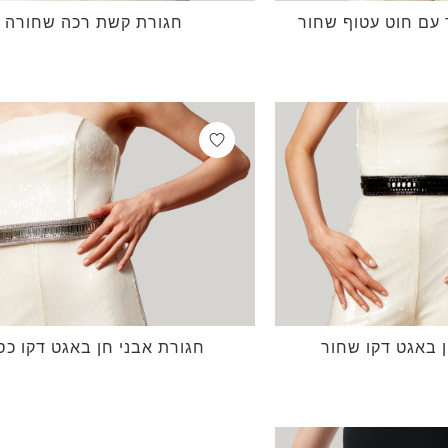
עם חוט עטוף שחור
חגורת קשת רכה שחורה
 באגט דקו שחור
חגורת אבני חן באגט דקו כס