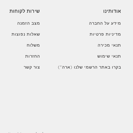
אודותינו
שירות לקוחות
מידע על החברה
מצב הזמנה
מדיניות פרטיות
שאלות נפוצות
תנאי מכירה
משלוח
תנאי שימוש
החזרות
בקרו באתר הרשמי שלנו (ארה")
צור קשר