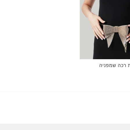
 רכה שמפניה