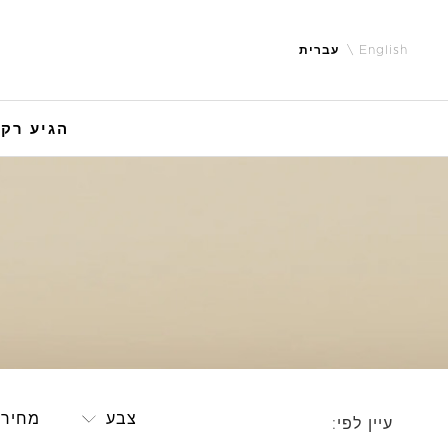
English
עברית
הגיע רק 
צבע
מחיר
עיין לפי: