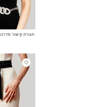
חגורת קישור מדרכה מפוארת