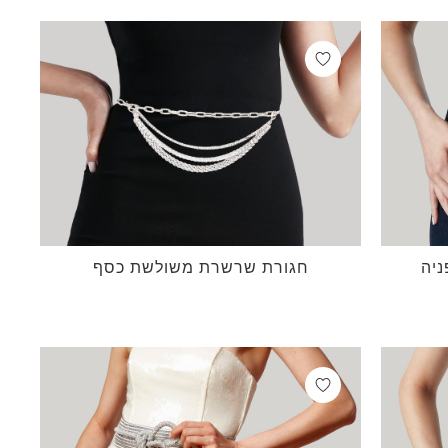
יה
חגורת שרשרת משולשת כסף