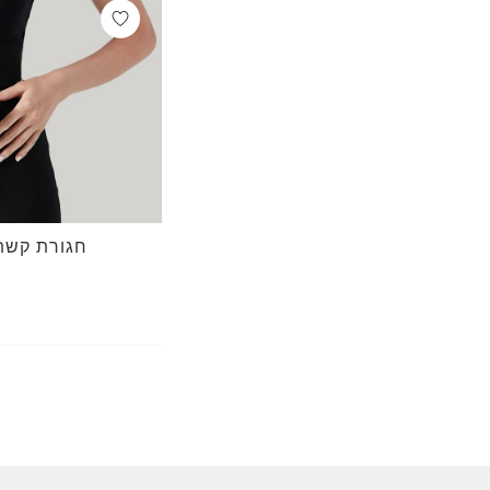
חגורת קשת